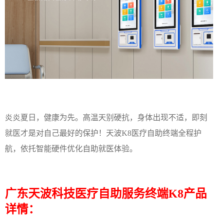
炎炎夏日，健康为先。高温天别硬抗，身体出现不适，即刻
就医才是对自己最好的保护！天波K8医疗自助终端全程护
航，依托智能硬件优化自助就医体验。
广东天波科技医疗自助服务终端K8产品
详情：