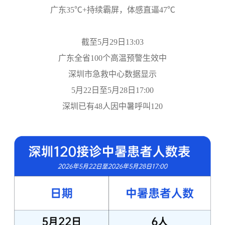
广东35℃+持续霸屏，体感直逼47℃
截至5月29日13:03
广东全省100个高温预警生效中
深圳市急救中心数据显示
5月22日至5月28日17:00
深圳已有48人因中暑呼叫120