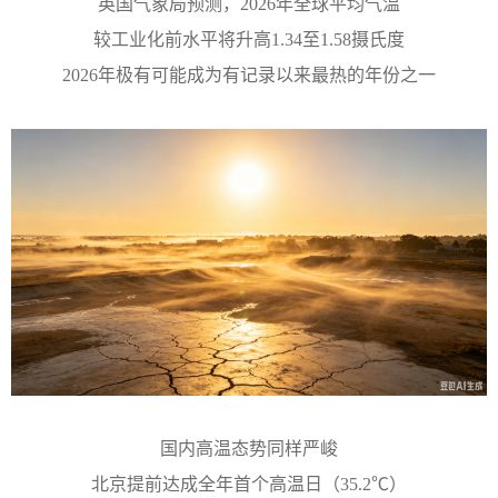
英国气象局预测，2026年全球平均气温
较工业化前水平将升高1.34至1.58摄氏度
2026年极有可能成为有记录以来最热的年份之一
国内高温态势同样严峻
北京提前达成全年首个高温日（35.2℃）