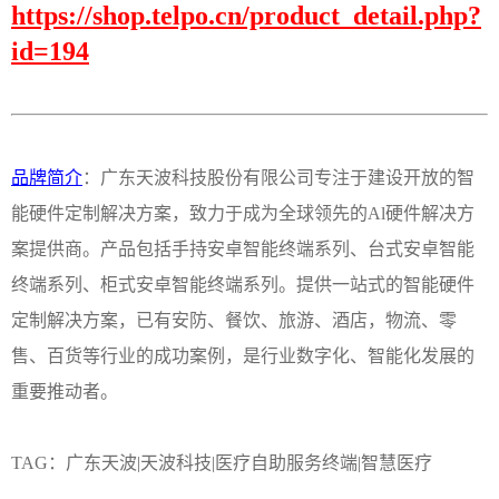
https://shop.telpo.cn/product_detail.php?
id=194
品牌简介
：广东天波科技股份有限公司专注于建设开放的智
能硬件定制解决方案，致力于成为全球领先的Al硬件解决方
案提供商。产品包括手持安卓智能终端系列、台式安卓智能
终端系列、柜式安卓智能终端系列。提供一站式的智能硬件
定制解决方案，已有安防、餐饮、旅游、酒店，物流、零
售、百货等行业的成功案例，是行业数字化、智能化发展的
重要推动者。
TAG：广东天波|天波科技|医疗自助服务终端|智慧
医疗