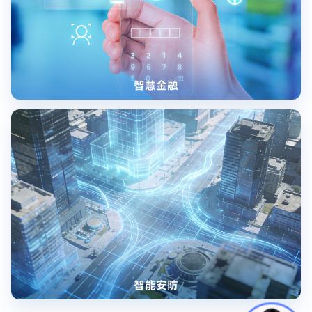
智慧金融
智能安防