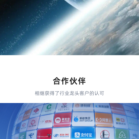
合作伙伴
相继获得了行业龙头客户的认可