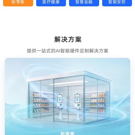
新零售
医疗健康
智慧金融
智能安防
提供一站式的AI智能硬件定制解决方案
新零售