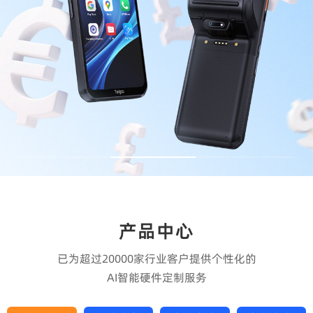
产品中心
已为超过20000家行业客户提供个性化的
AI智能硬件定制服务