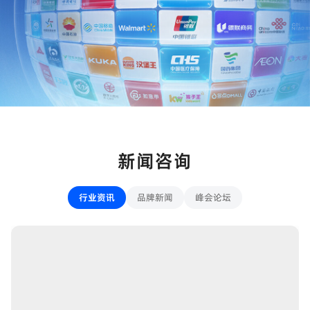
新闻咨询
峰会论坛
行业资讯
品牌新闻